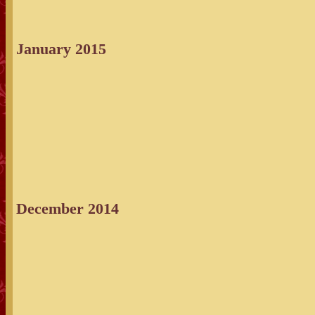
January 2015
December 2014