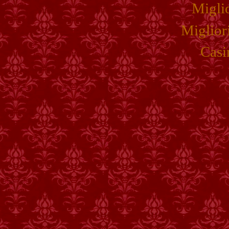
Migli
Miglior
Casi