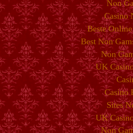
Non Ga
Casino 
Beste Online
Best Non Gam
Non Gam
UK Casino
Casi
Casino 
Sites 
UK Casino
Non Gam