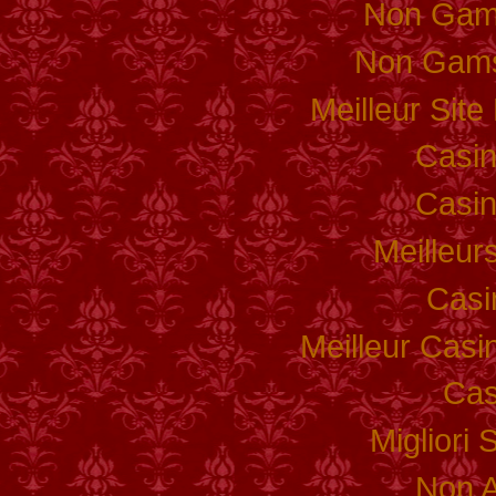
Non Gam
Non Gams
Meilleur Sit
Casi
Casi
Meilleur
Casi
Meilleur Casi
Cas
Migliori 
Non 