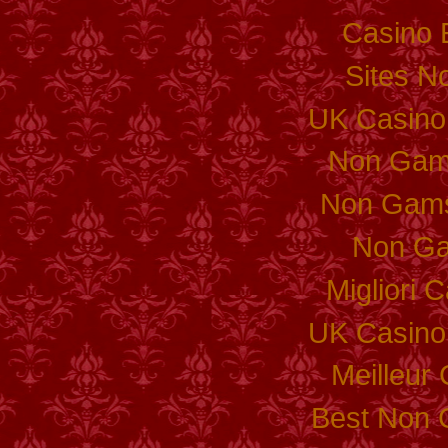
Casino 
Sites N
UK Casino
Non Gam
Non Gams
Non Ga
Migliori
UK Casino
Meilleur
Best Non 