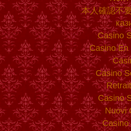
本人確認不要
каз
Casino S
Casino En 
Casi
Casino S
Retrai
Casino S
Nuovi 
Casino 