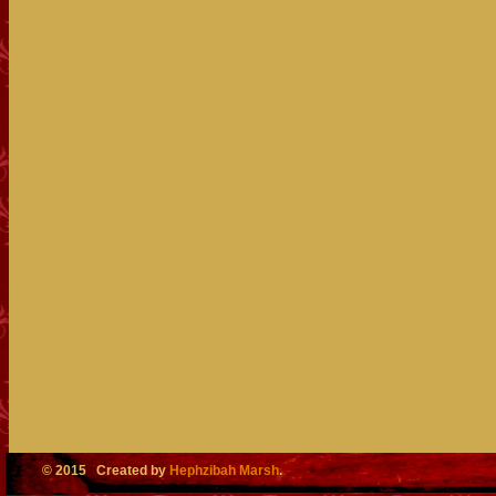
© 2015 Created by
Hephzibah Marsh
.